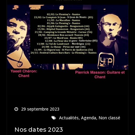
29 septembre 2023
,
,
Actualités
Agenda
Non classé
Nos dates 2023