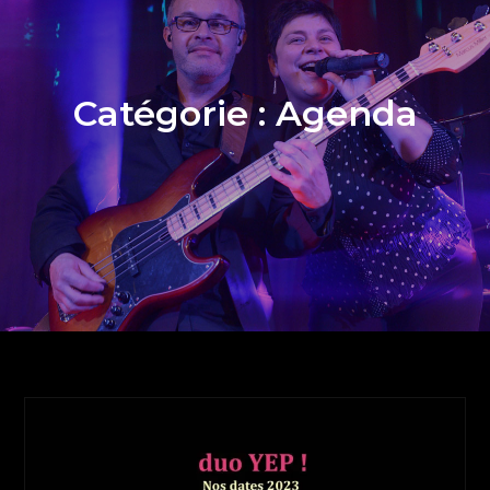
Catégorie :
Agenda