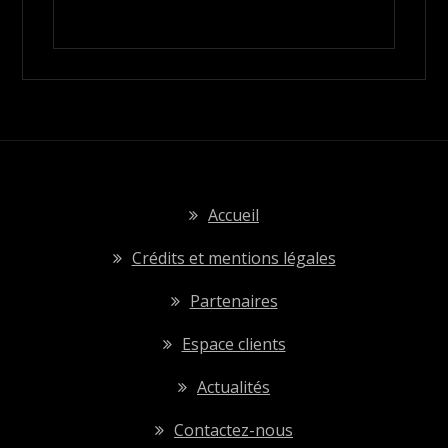
Accueil
Crédits et mentions légales
Partenaires
Espace clients
Actualités
Contactez-nous