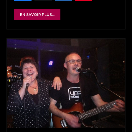
EN SAVOIR PLUS...