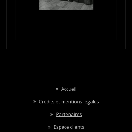
Accueil
Crédits et mentions légales
Partenaires
Espace clients