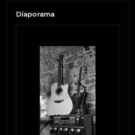
Diaporama