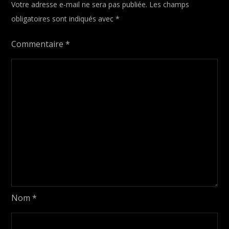
Votre adresse e-mail ne sera pas publiée.
Les champs
obligatoires sont indiqués avec
*
Commentaire
*
Nom
*