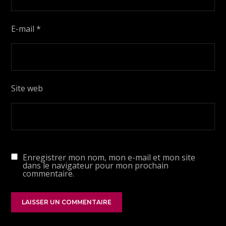
E-mail
*
Site web
Enregistrer mon nom, mon e-mail et mon site
dans le navigateur pour mon prochain
commentaire.